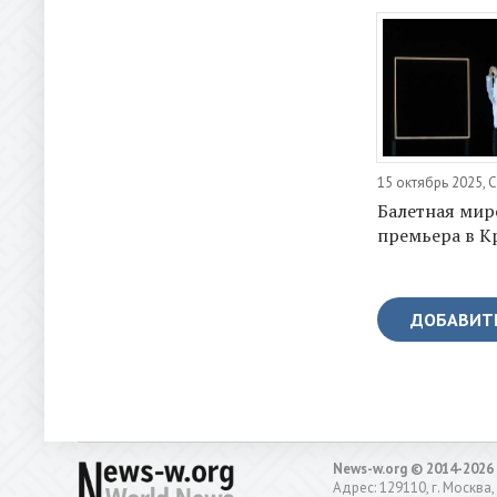
15 октябрь 2025, 
Балетная мир
премьера в К
ДОБАВИТ
News-w.org © 2014-2026
Адрес: 129110, г. Москва,