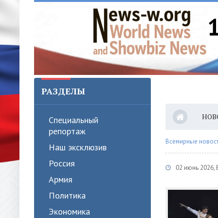
РАЗДЕЛЫ
НОВ
Специальный
репортаж
Всемирные новости
Наш эксклюзив
Россия
02 июнь 2026,
Армия
Политика
Экономика