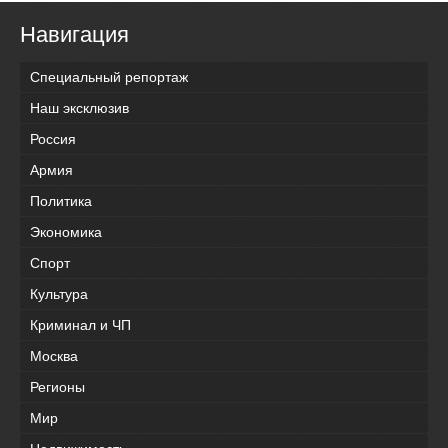
Навигация
Специальный репортаж
Наш эксклюзив
Россия
Армия
Политика
Экономика
Спорт
Культура
Криминал и ЧП
Москва
Регионы
Мир