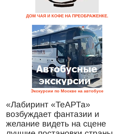
ДОМ ЧАЯ И КОФЕ НА ПРЕОБРАЖЕНКЕ.
Экскурсии по Москве на автобусе
«Лабиринт «ТеАРТа»
возбуждает фантазии и
желание видеть на сцене
лучшие постановки страны,