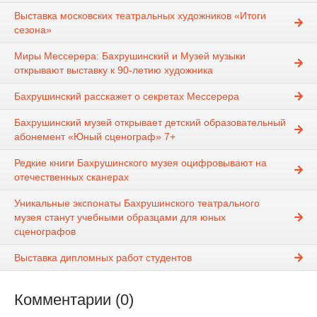
Выставка московских театральных художников «Итоги
сезона»
Миры Мессерера: Бахрушинский и Музей музыки
открывают выставку к 90-летию художника
Бахрушинский расскажет о секретах Мессерера
Бахрушинский музей открывает детский образовательный
абонемент «Юный сценограф» 7+
Редкие книги Бахрушинского музея оцифровывают на
отечественных сканерах
Уникальные экспонаты Бахрушинского театрального
музея станут учебными образцами для юных
сценографов
Выставка дипломных работ студентов
Комментарии (0)