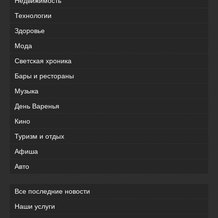
Недвижимость
Технологии
Здоровье
Мода
Светская хроника
Бары и рестораны
Музыка
День Варенья
Кино
Туризм и отдых
Афиша
Авто
Все последние новости
Наши услуги