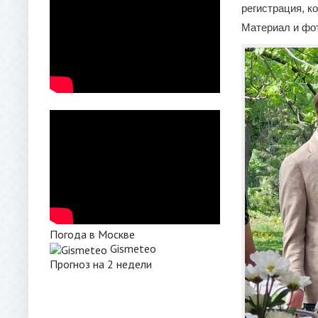
регистрация, к
Материал и фот
Погода в Москве
Gismeteo
Прогноз на 2 недели