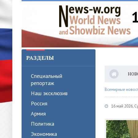
РАЗДЕЛЫ
НОВ
Специальный
репортаж
Всемирные новости
Наш эксклюзив
Россия
16 май 2026, 
Армия
Политика
Экономика