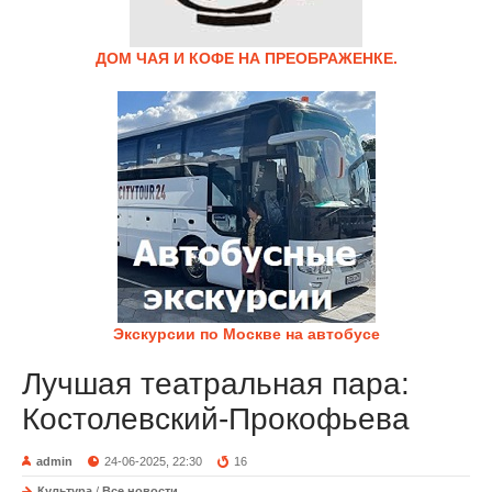
ДОМ ЧАЯ И КОФЕ НА ПРЕОБРАЖЕНКЕ.
Экскурсии по Москве на автобусе
Лучшая театральная пара:
Костолевский-Прокофьева
admin
24-06-2025, 22:30
16
Культура
/
Все новости