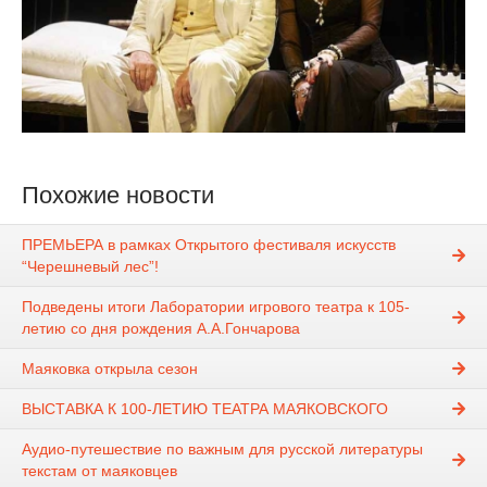
Похожие новости
ПРЕМЬЕРА в рамках Открытого фестиваля искусств
“Черешневый лес”!
Подведены итоги Лаборатории игрового театра к 105-
летию со дня рождения А.А.Гончарова
Маяковка открыла сезон
ВЫСТАВКА К 100-ЛЕТИЮ ТЕАТРА МАЯКОВСКОГО
Аудио-путешествие по важным для русской литературы
текстам от маяковцев