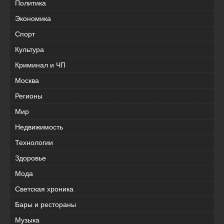
Политика
Экономика
Спорт
Культура
Криминал и ЧП
Москва
Регионы
Мир
Недвижимость
Технологии
Здоровье
Мода
Светская хроника
Бары и рестораны
Музыка