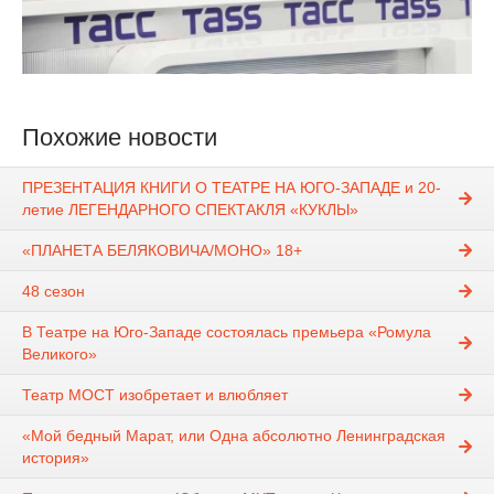
Похожие новости
ПРЕЗЕНТАЦИЯ КНИГИ О ТЕАТРЕ НА ЮГО-ЗАПАДЕ и 20-
летие ЛЕГЕНДАРНОГО СПЕКТАКЛЯ «КУКЛЫ»
«ПЛАНЕТА БЕЛЯКОВИЧА/МОНО» 18+
48 сезон
В Театре на Юго-Западе состоялась премьера «Ромула
Великого»
Театр МОСТ изобретает и влюбляет
«Мой бедный Марат, или Одна абсолютно Ленинградская
история»