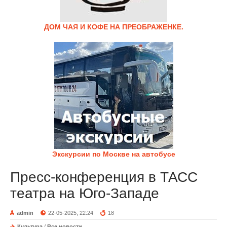
ДОМ ЧАЯ И КОФЕ НА ПРЕОБРАЖЕНКЕ.
Экскурсии по Москве на автобусе
Пресс-конференция в ТАСС
театра на Юго-Западе
admin
22-05-2025, 22:24
18
Культура
/
Все новости