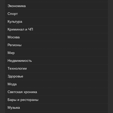
Экономика
Спорт
Культура
Криминал и ЧП
Москва
Регионы
Мир
Недвижимость
Технологии
Здоровье
Мода
Светская хроника
Бары и рестораны
Музыка