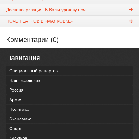
Диспансеризация! В Вальпургиеву ночь
НОЧЬ ТЕАТРОВ В «МАЯКОВКЕ»
Комментарии (0)
Навигация
Специальный репортаж
Наш эксклюзив
Россия
Армия
Политика
Экономика
Спорт
Культура