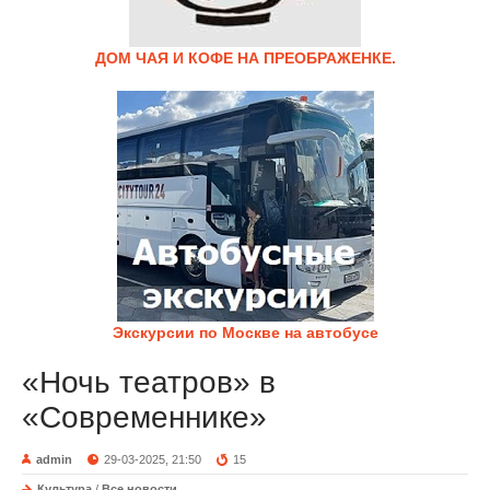
ДОМ ЧАЯ И КОФЕ НА ПРЕОБРАЖЕНКЕ.
Экскурсии по Москве на автобусе
«Ночь театров» в
«Современнике»
admin
29-03-2025, 21:50
15
Культура
/
Все новости