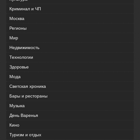
Криминал и ЧП
Москва
Регионы
Мир
Недвижимость
Технологии
Здоровье
Мода
Светская хроника
Бары и рестораны
Музыка
День Варенья
Кино
Туризм и отдых