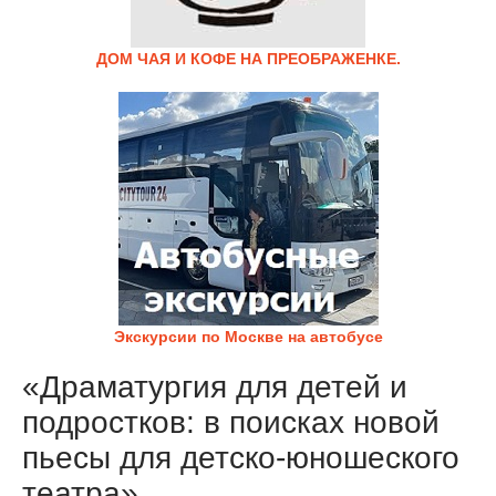
ДОМ ЧАЯ И КОФЕ НА ПРЕОБРАЖЕНКЕ.
Экскурсии по Москве на автобусе
«Драматургия для детей и
подростков: в поисках новой
пьесы для детско-юношеского
театра»