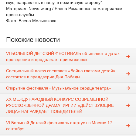
вкус, направлять в нашу, в позитивную сторону”.
Материал: News-w.org / Елена Романенко по материалам
пресс-службы
Фото: Елена Мельникова
Похожие новости
VI БОЛЬШОЙ ДЕТСКИЙ ФЕСТИВАЛЬ объявляет о датах
проведения и продолжает прием заявок
Специальный показ спектакля «Война глазами детей»
состоится в преддверии Дня Победы
Открытие фестиваля «Музыкальное сердце театра»
XX МЕЖДУНАРОДНЫЙ КОНКУРС СОВРЕМЕННОЙ
РУССКОЯЗЫЧНОЙ ДРАМАТУРГИИ «ДЕЙСТВУЮЩИЕ
ЛИЦА» НАГРАЖДАЕТ ПОБЕДИТЕЛЕЙ
VI Большой Детский фестиваль стартует в Москве 17
сентября