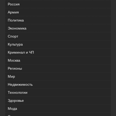
Россия
Армия
Политика
Экономика
Спорт
Культура
Криминал и ЧП
Москва
Регионы
Мир
Недвижимость
Технологии
Здоровье
Мода