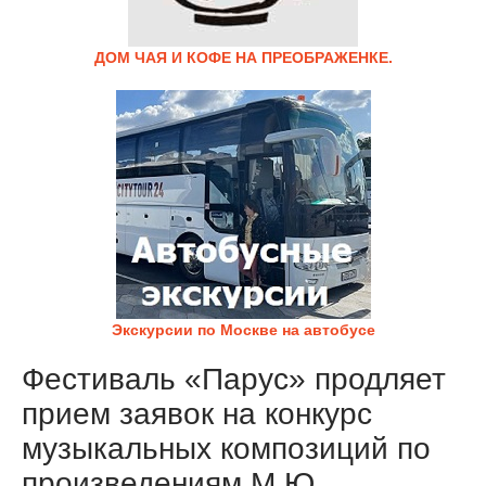
ДОМ ЧАЯ И КОФЕ НА ПРЕОБРАЖЕНКЕ.
Экскурсии по Москве на автобусе
Фестиваль «Парус» продляет
прием заявок на конкурс
музыкальных композиций по
произведениям М.Ю.