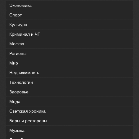
Экономика
Спорт
Культура
Криминал и ЧП
Москва
Регионы
Мир
Недвижимость
Технологии
Здоровье
Мода
Светская хроника
Бары и рестораны
Музыка