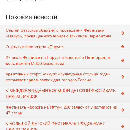
Похожие новости
Сергей Безруков объявил о проведении Фестиваля
«Парус», посвященного юбилею Михаила Лермонтова
Открытие фестиваля «Парус»
27 июля Фестиваль «Парус» откроется в Пятигорске в
день памяти М.Ю.Лермонтова
Креативный старт: конкурс «Культурная столица года»
открывает прием заявок для городов России
V МЕЖДУНАРОДНЫЙ БОЛЬШОЙ ДЕТСКИЙ ФЕСТИВАЛЬ.
ПРИЕМ ЗАЯВОК
Фестиваль «Дорога на Ялту»: 250 заявок от участников из
47 стран
V БОЛЬШОЙ ДЕТСКИЙ ФЕСТИВАЛЬПРОДОЛЖАЕТ
ПРИЕМ ЗАЯВОК