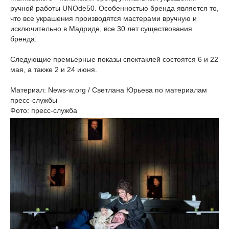
ручной работы UNOde50. Особенностью бренда является то,
что все украшения производятся мастерами вручную и
исключительно в Мадриде, все 30 лет существования
бренда.
Следующие премьерные показы спектаклей состоятся 6 и 22
мая, а также 2 и 24 июня.
Материал: News-w.org / Светлана Юрьева по материалам
пресс-службы
Фото: пресс-служба