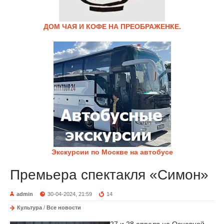
ДОМ ЧАЯ И КОФЕ НА ПРЕОБРАЖЕНКЕ.
Экскурсии по Москве на автобусе
Премьера спектакля «Симон»
admin
30-04-2024, 21:59
14
Культура
/
Все новости