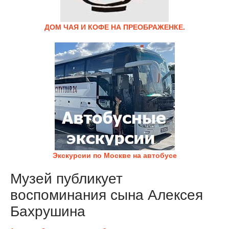
ДОМ ЧАЯ И КОФЕ НА ПРЕОБРАЖЕНКЕ.
Экскурсии по Москве на автобусе
Музей публикует
воспоминания сына Алексея
Бахрушина