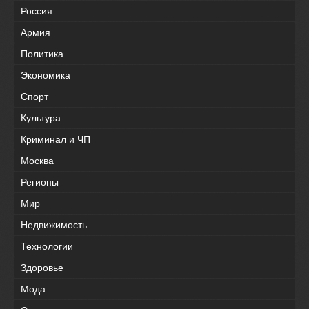
Россия
Армия
Политика
Экономика
Спорт
Культура
Криминал и ЧП
Москва
Регионы
Мир
Недвижимость
Технологии
Здоровье
Мода