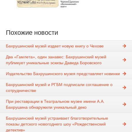
Похожие новости
Бахрушинский музей издает новую книгу о Чехове
Два «Гамлета», один занавес: Бахрушинский музей
публикует уникальные эскизы Давида Боровского
Издательство Бахрушинского музея представляет новинки
Бахрушинский музей и РГБМ подписали соглашение о
сотрудничестве
При реставрации в Театральном музее имени А.А.
Бахрушина обнаружили уникальный деко
Бахрушинский музей устраивает благотворительные
показы детского новогоднего шоу «Рождественский
детектив»