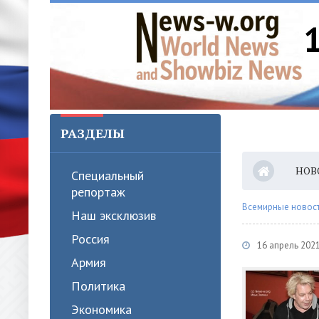
РАЗДЕЛЫ
НОВ
Специальный
репортаж
Всемирные новости
Наш эксклюзив
Россия
16 апрель 2021
Армия
Политика
Экономика