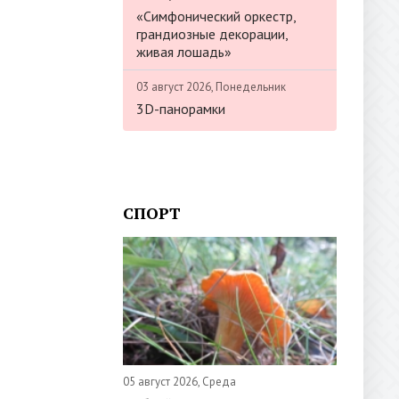
«Симфонический оркестр,
грандиозные декорации,
живая лошадь»
03 август 2026, Понедельник
3D-панорамки
СПОРТ
05 август 2026, Среда