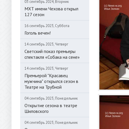
03 сентябрь 2024, Вторник
МХТ имени Чехова открыл
127 сезон
16 сентябрь 2023, Суббота
Гоголь вечен!
14 сентябрь 2023, Четверг
Светский показ премьеры
спектакля «Собака на сене»
14 сентябрь 2023, Четверг
Премьерой "Красавец
мужчина" открылся сезон в
Театре на Трубной
04 сентябрь 2023, Понедельник
Открытие сезона в театре
Шиловского
04 сентябрь 2023, Понедельник