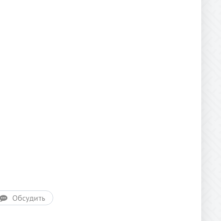
Обсудить