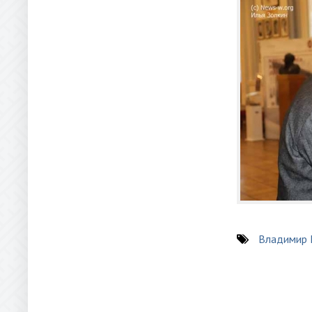
Владимир 