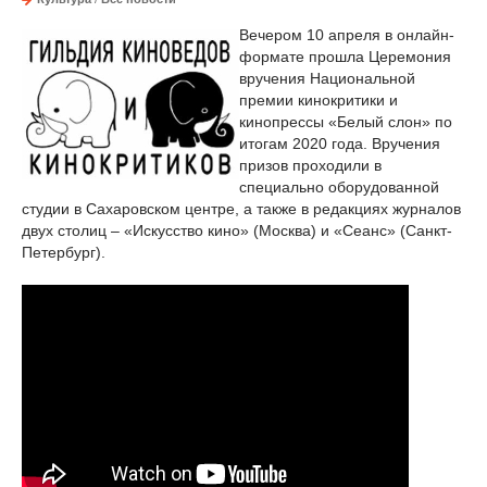
Вечером 10 апреля в онлайн-
формате прошла Церемония
вручения Национальной
премии кинокритики и
кинопрессы «Белый слон» по
итогам 2020 года. Вручения
призов проходили в
специально оборудованной
студии в Сахаровском центре, а также в редакциях журналов
двух столиц – «Искусство кино» (Москва) и «Сеанс» (Санкт-
Петербург).