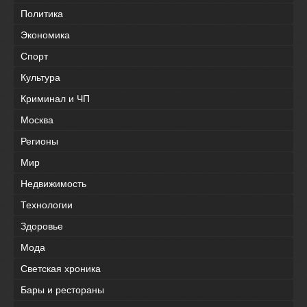
Политика
Экономика
Спорт
Культура
Криминал и ЧП
Москва
Регионы
Мир
Недвижимость
Технологии
Здоровье
Мода
Светская хроника
Бары и рестораны