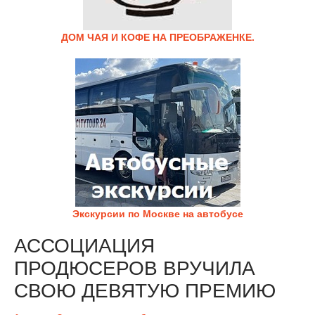
ДОМ ЧАЯ И КОФЕ НА ПРЕОБРАЖЕНКЕ.
Экскурсии по Москве на автобусе
АССОЦИАЦИЯ
ПРОДЮСЕРОВ ВРУЧИЛА
СВОЮ ДЕВЯТУЮ ПРЕМИЮ