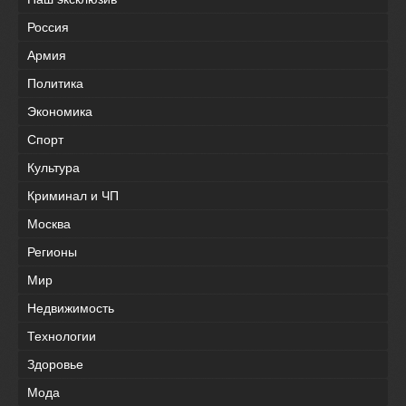
Россия
Армия
Политика
Экономика
Спорт
Культура
Криминал и ЧП
Москва
Регионы
Мир
Недвижимость
Технологии
Здоровье
Мода