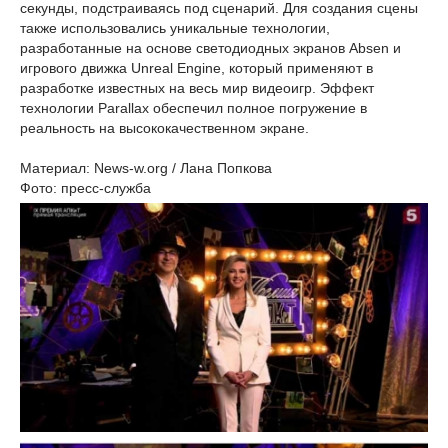
секунды, подстраиваясь под сценарий. Для создания сцены
также использовались уникальные технологии,
разработанные на основе светодиодных экранов Absen и
игрового движка Unreal Engine, который применяют в
разработке известных на весь мир видеоигр. Эффект
технологии Parallax обеспечил полное погружение в
реальность на высококачественном экране.
Материал: News-w.org / Лана Попкова
Фото: пресс-служба