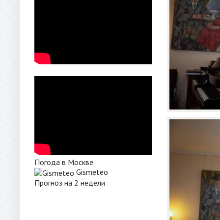
Погода в Москве
Gismeteo
Прогноз на 2 недели