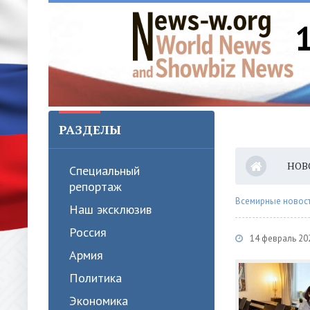
РАЗДЕЛЫ
НОВ
Специальный
репортаж
Всемирные новости
Наш эксклюзив
Россия
14 февраль 20
Армия
Политика
Экономика