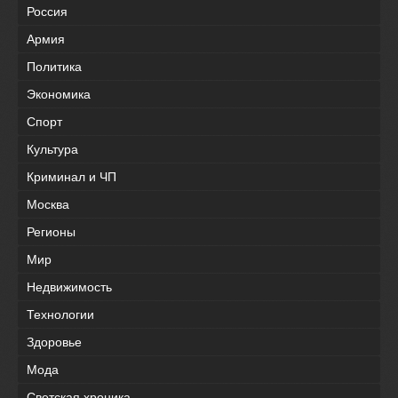
Россия
Армия
Политика
Экономика
Спорт
Культура
Криминал и ЧП
Москва
Регионы
Мир
Недвижимость
Технологии
Здоровье
Мода
Светская хроника