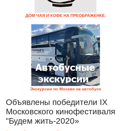
ДОМ ЧАЯ И КОФЕ НА ПРЕОБРАЖЕНКЕ.
Экскурсии по Москве на автобусе
Объявлены победители IX
Московского кинофестиваля
"Будем жить-2020»