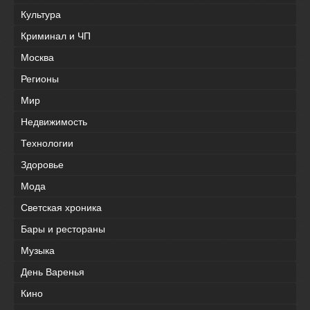
Культура
Криминал и ЧП
Москва
Регионы
Мир
Недвижимость
Технологии
Здоровье
Мода
Светская хроника
Бары и рестораны
Музыка
День Варенья
Кино