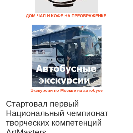
ДОМ ЧАЯ И КОФЕ НА ПРЕОБРАЖЕНКЕ.
Экскурсии по Москве на автобусе
Стартовал первый
Национальный чемпионат
творческих компетенций
ArtMasters