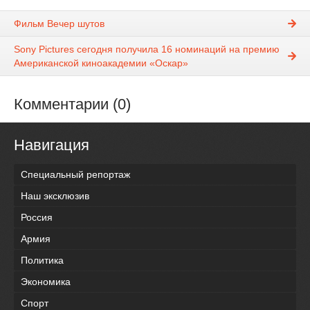
Фильм Вечер шутов
Sony Pictures сегодня получила 16 номинаций на премию
Американской киноакадемии «Оскар»
Комментарии (0)
Навигация
Специальный репортаж
Наш эксклюзив
Россия
Армия
Политика
Экономика
Спорт