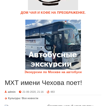
ДОМ ЧАЯ И КОФЕ НА ПРЕОБРАЖЕНКЕ.
Экскурсии по Москве на автобусе
МХТ имени Чехова поет!
admin
21-06-2020, 21:16
483
Культура
/
Все новости