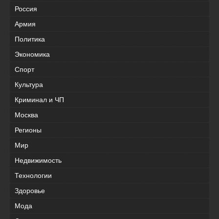
Россия
Армия
Политика
Экономика
Спорт
Культура
Криминал и ЧП
Москва
Регионы
Мир
Недвижимость
Технологии
Здоровье
Мода