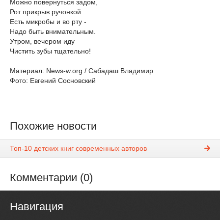
Можно повернуться задом,
Рот прикрыв ручонкой.
Есть микробы и во рту -
Надо быть внимательным.
Утром, вечером иду
Чистить зубы тщательно!
Материал: News-w.org / Сабадаш Владимир
Фото: Евгений Сосновский
Похожие новости
Топ-10 детских книг современных авторов
Комментарии (0)
Навигация