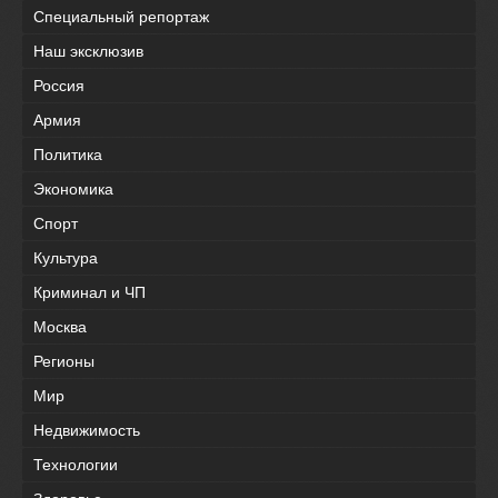
Специальный репортаж
Наш эксклюзив
Россия
Армия
Политика
Экономика
Спорт
Культура
Криминал и ЧП
Москва
Регионы
Мир
Недвижимость
Технологии