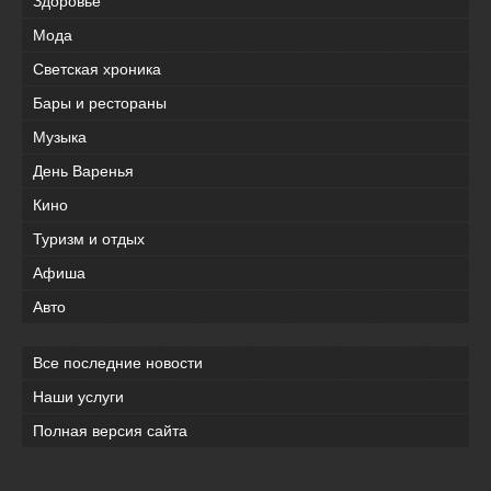
Здоровье
Мода
Светская хроника
Бары и рестораны
Музыка
День Варенья
Кино
Туризм и отдых
Афиша
Авто
Все последние новости
Наши услуги
Полная версия сайта