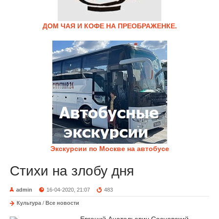
ДОМ ЧАЯ И КОФЕ НА ПРЕОБРАЖЕНКЕ.
Экскурсии по Москве на автобусе
Стихи на злобу дня
admin
16-04-2020, 21:07
483
Культура
/
Все новости