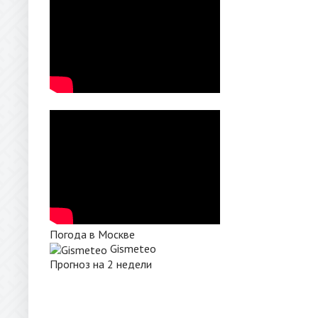
Погода в Москве
Gismeteo
Прогноз на 2 недели