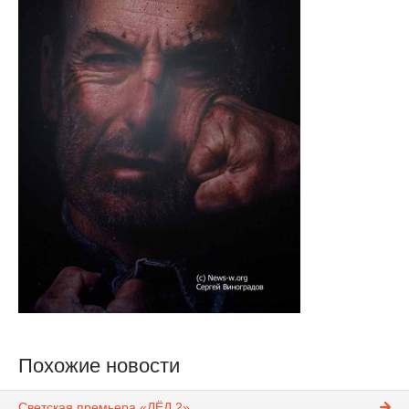
Похожие новости
Светская премьера «ЛЁД 2»