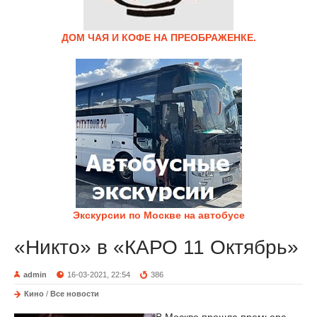
ДОМ ЧАЯ И КОФЕ НА ПРЕОБРАЖЕНКЕ.
Экскурсии по Москве на автобусе
«Никто» в «КАРО 11 Октябрь»
admin
16-03-2021, 22:54
386
Кино
/
Все новости