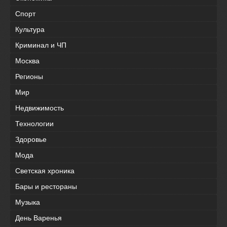
Спорт
Культура
Криминал и ЧП
Москва
Регионы
Мир
Недвижимость
Технологии
Здоровье
Мода
Светская хроника
Бары и рестораны
Музыка
День Варенья