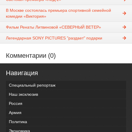
В Москве состоялась премьера спортивной семейной
комедии «Виктория»
Фильм Ренаты Литвиновой «СЕВЕРНЫЙ ВЕТЕР»
Легендарная SONY PICTURES "раздает" подарки
Комментарии (0)
Навигация
Специальный репортаж
Наш эксклюзив
Россия
Армия
Политика
Экономика