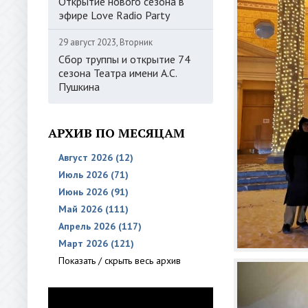
Открытие нового сезона в
эфире Love Radio Party
29 август 2023, Вторник
Сбор труппы и открытие 74
сезона Театра имени А.С.
Пушкина
АРХИВ ПО МЕСЯЦАМ
Август 2026 (12)
Июль 2026 (71)
Июнь 2026 (91)
Май 2026 (111)
Апрель 2026 (117)
Март 2026 (121)
Показать / скрыть весь архив