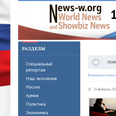
РАЗДЕЛЫ
НОВ
Специальный
репортаж
Всемирные новости
Наш эксклюзив
Россия
26 февраль 20
Армия
Политика
Экономика