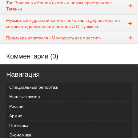
Три Зилова в «Утиной охоте» в новом пространстве
Таганки
Музыкально-драматический спектакль «Дубровский» по
мотивам одноименного романа А.С.Пушкина
Премьера спектакля «Молодость всё простит»
Комментарии (0)
Навигация
Специальный репортаж
Наш эксклюзив
Россия
Армия
Политика
Экономика