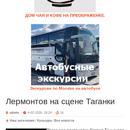
ДОМ ЧАЯ И КОФЕ НА ПРЕОБРАЖЕНКЕ.
Экскурсии по Москве на автобусе
Лермонтов на сцене Таганки
admin
4-02-2026, 18:24
16
Наш эксклюзив
/
Культура
/
Все новости