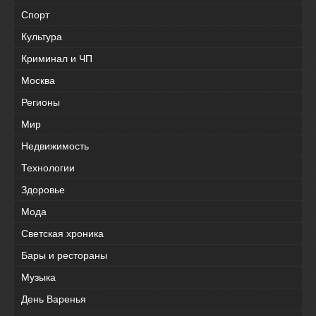
Спорт
Культура
Криминал и ЧП
Москва
Регионы
Мир
Недвижимость
Технологии
Здоровье
Мода
Светская хроника
Бары и рестораны
Музыка
День Варенья