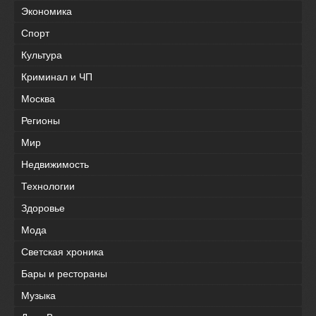
Экономика
Спорт
Культура
Криминал и ЧП
Москва
Регионы
Мир
Недвижимость
Технологии
Здоровье
Мода
Светская хроника
Бары и рестораны
Музыка