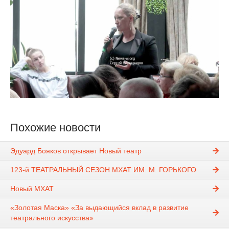
Похожие новости
Эдуард Бояков открывает Новый театр
123-й ТЕАТРАЛЬНЫЙ СЕЗОН МХАТ ИМ. М. ГОРЬКОГО
Новый МХАТ
«Золотая Маска» «За выдающийся вклад в развитие
театрального искусства»