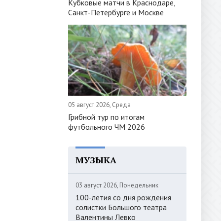
Кубковые матчи в Краснодаре,
Санкт-Петербурге и Москве
05 август 2026, Среда
Грибной тур по итогам
футбольного ЧМ 2026
МУЗЫКА
03 август 2026, Понедельник
100-летия со дня рождения
солистки Большого театра
Валентины Левко