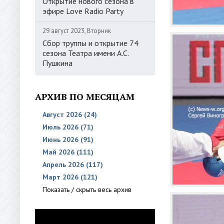
Открытие нового сезона в
эфире Love Radio Party
29 август 2023, Вторник
Сбор труппы и открытие 74
сезона Театра имени А.С.
Пушкина
АРХИВ ПО МЕСЯЦАМ
Август 2026 (24)
Июль 2026 (71)
Июнь 2026 (91)
Май 2026 (111)
Апрель 2026 (117)
Март 2026 (121)
Показать / скрыть весь архив