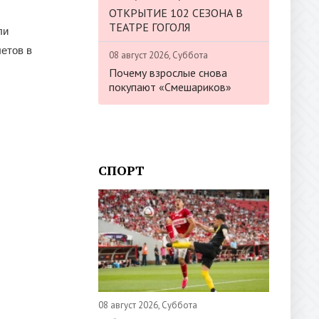
ОТКРЫТИЕ 102 СЕЗОНА В
ТЕАТРЕ ГОГОЛЯ
ли
етов в
08 август 2026, Суббота
Почему взрослые снова
покупают «Смешариков»
СПОРТ
08 август 2026, Суббота