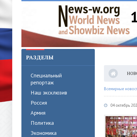
РАЗДЕЛЫ
НОВ
Специальный
репортаж
Всемирные новости
Наш эксклюзив
Россия
04 октябрь 20
Армия
Политика
Экономика