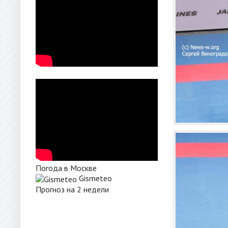
Погода в Москве
Gismeteo
Прогноз на 2 недели