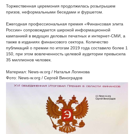
Торжественная церемония продолжилась розыгрышем
призов, неформальными беседами и фуршетом.
Ежегодная профессиональная премия «Финансовая элита
России» сопровождается широкой информационной
кампанией в ведущих деловых печатных и интернет-СМИ, а
также в изданиях финансового сектора. Количество
публикаций о премии по итогам 2019 года составило более 1
150, при этом вовлеченность целевой аудитории превысила
35 миллионов человек.
Материал: News-w.org / Наталья Логинова
Фото: News-w.org / Сергей Виноградов