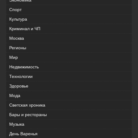
Экономика
Спорт
Культура
Криминал и ЧП
Москва
Регионы
Мир
Недвижимость
Технологии
Здоровье
Мода
Светская хроника
Бары и рестораны
Музыка
День Варенья