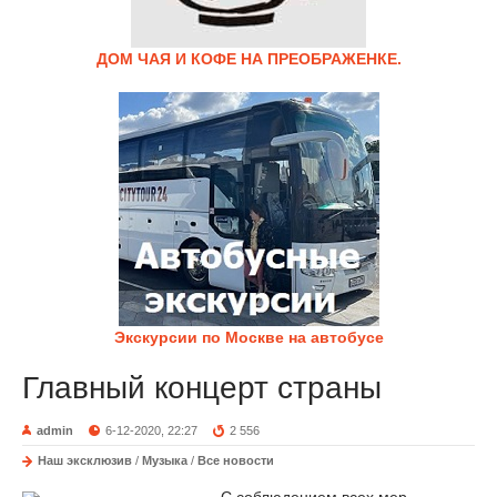
ДОМ ЧАЯ И КОФЕ НА ПРЕОБРАЖЕНКЕ.
Экскурсии по Москве на автобусе
Главный концерт страны
admin
6-12-2020, 22:27
2 556
Наш эксклюзив
/
Музыка
/
Все новости