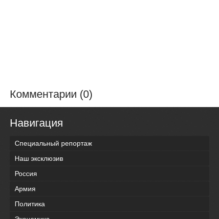
Комментарии (0)
Навигация
Специальный репортаж
Наш эксклюзив
Россия
Армия
Политика