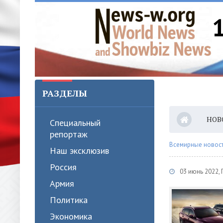
РАЗДЕЛЫ
НОВ
Специальный
репортаж
Всемирные новости
Наш эксклюзив
Россия
03 июнь 2022,
Армия
Политика
Экономика