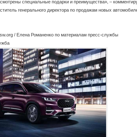
усмотрены специальные подарки и преимущества», – комментир
ститель генерального директора по продажам новых автомобил
sw.org / Елена Романенко по материалам пресс-службы
лужба