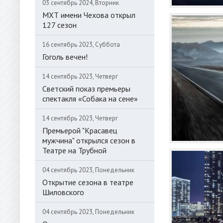
03 сентябрь 2024, Вторник
МХТ имени Чехова открыл
127 сезон
16 сентябрь 2023, Суббота
Гоголь вечен!
14 сентябрь 2023, Четверг
Светский показ премьеры
спектакля «Собака на сене»
14 сентябрь 2023, Четверг
Премьерой "Красавец
мужчина" открылся сезон в
Театре на Трубной
04 сентябрь 2023, Понедельник
Открытие сезона в театре
Шиловского
04 сентябрь 2023, Понедельник