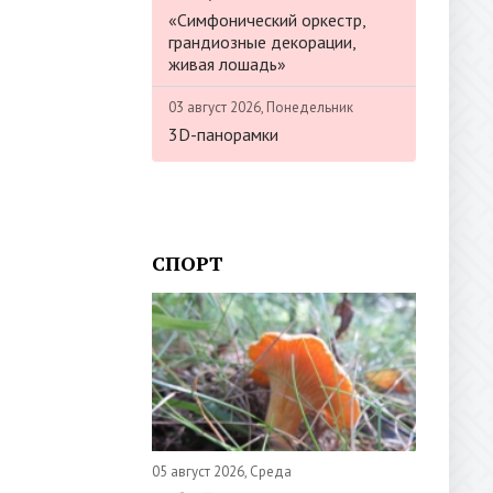
«Симфонический оркестр,
грандиозные декорации,
живая лошадь»
03 август 2026, Понедельник
3D-панорамки
СПОРТ
05 август 2026, Среда