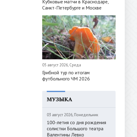
Кубковые матчи в Краснодаре,
Санкт-Петербурге и Москве
05 август 2026, Среда
Грибной тур по итогам
футбольного ЧМ 2026
МУЗЫКА
03 август 2026, Понедельник
100-летия со дня рождения
солистки Большого театра
Валентины Левко