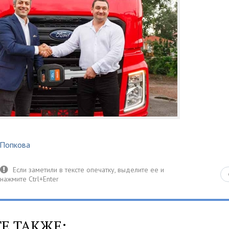
 Попкова
Е ТАКЖЕ: