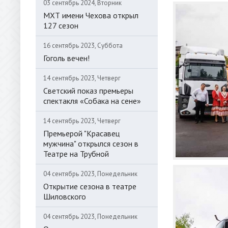
03 сентябрь 2024, Вторник
МХТ имени Чехова открыл
127 сезон
16 сентябрь 2023, Суббота
Гоголь вечен!
14 сентябрь 2023, Четверг
Светский показ премьеры
спектакля «Собака на сене»
14 сентябрь 2023, Четверг
Премьерой "Красавец
мужчина" открылся сезон в
Театре на Трубной
04 сентябрь 2023, Понедельник
Открытие сезона в театре
Шиловского
04 сентябрь 2023, Понедельник