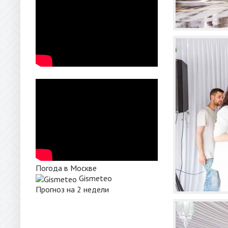
Погода в Москве
Gismeteo
Прогноз на 2 недели