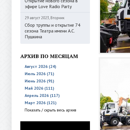
Открытие нового сезона в
эфире Love Radio Party
29 август 2023, Вторник
Сбор труппы и открытие 74
сезона Театра имени А.С.
Пушкина
АРХИВ ПО МЕСЯЦАМ
Август 2026 (24)
Июль 2026 (71)
Июнь 2026 (91)
Май 2026 (111)
Апрель 2026 (117)
Март 2026 (121)
Показать / скрыть весь архив