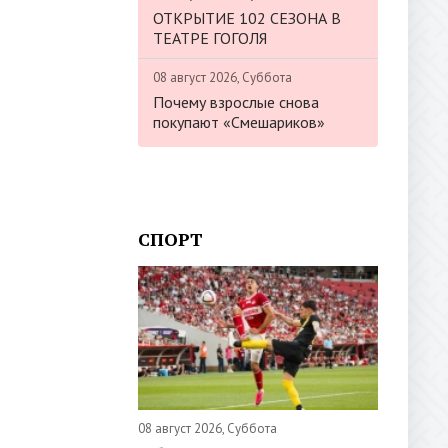
ОТКРЫТИЕ 102 СЕЗОНА В
ТЕАТРЕ ГОГОЛЯ
08 август 2026, Суббота
Почему взрослые снова
покупают «Смешариков»
СПОРТ
08 август 2026, Суббота