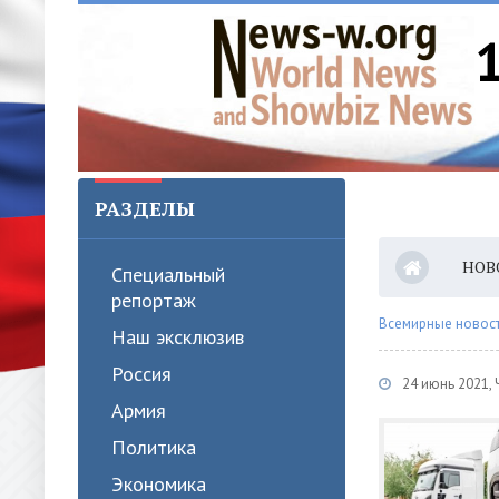
РАЗДЕЛЫ
НОВ
Специальный
репортаж
Всемирные новости
Наш эксклюзив
Россия
24 июнь 2021, 
Армия
Политика
Экономика