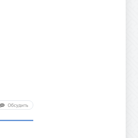
Обсудить