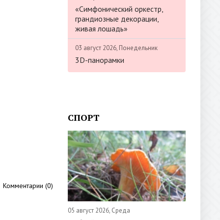
«Симфонический оркестр,
грандиозные декорации,
живая лошадь»
03 август 2026, Понедельник
3D-панорамки
СПОРТ
Комментарии (0)
05 август 2026, Среда