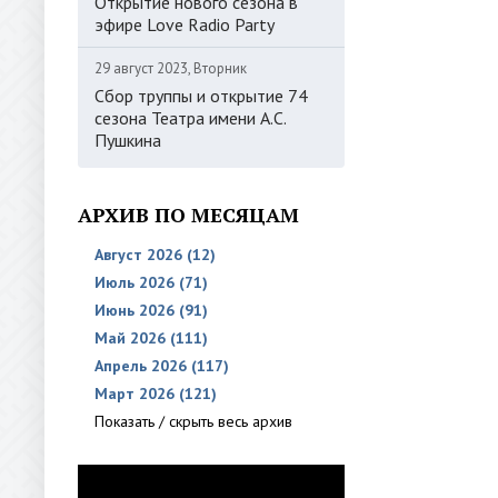
Открытие нового сезона в
эфире Love Radio Party
29 август 2023, Вторник
Сбор труппы и открытие 74
сезона Театра имени А.С.
Пушкина
АРХИВ ПО МЕСЯЦАМ
Август 2026 (12)
Июль 2026 (71)
Июнь 2026 (91)
Май 2026 (111)
Апрель 2026 (117)
Март 2026 (121)
Показать / скрыть весь архив