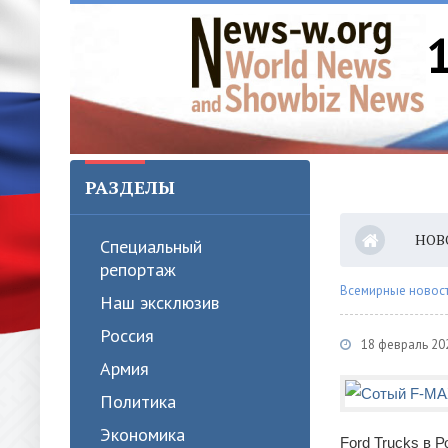
РАЗДЕЛЫ
НОВ
Специальный
репортаж
Всемирные новости
Наш эксклюзив
Россия
18 февраль 20
Армия
Политика
Экономика
Ford Trucks в