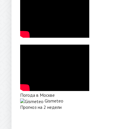
Погода в Москве
Gismeteo
Прогноз на 2 недели