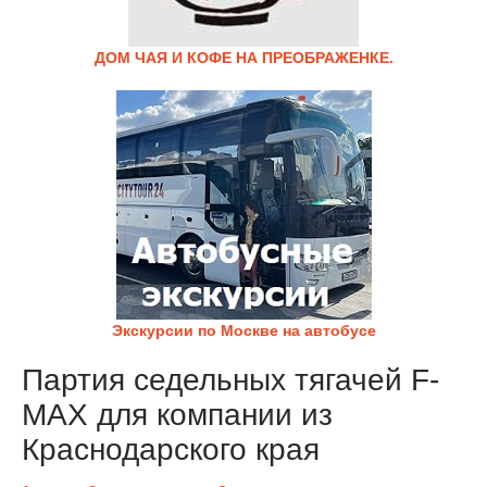
ДОМ ЧАЯ И КОФЕ НА ПРЕОБРАЖЕНКЕ.
Экскурсии по Москве на автобусе
Партия седельных тягачей F-
MAX для компании из
Краснодарского края