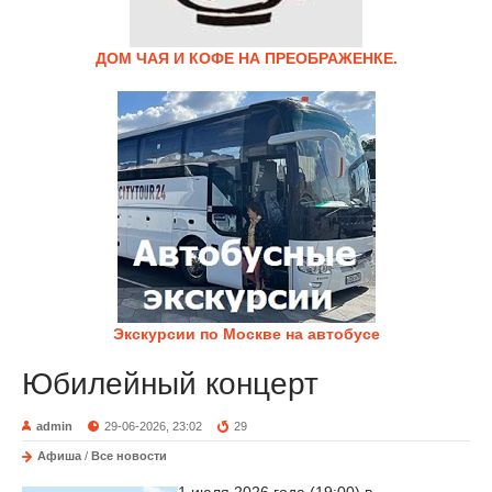
ДОМ ЧАЯ И КОФЕ НА ПРЕОБРАЖЕНКЕ.
Экскурсии по Москве на автобусе
Юбилейный концерт
admin
29-06-2026, 23:02
29
Афиша
/
Все новости