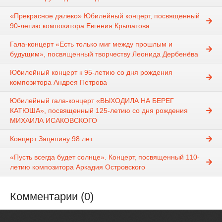
«Прекрасное далеко» Юбилейный концерт, посвященный
90-летию композитора Евгения Крылатова
Гала-концерт «Есть только миг между прошлым и
будущим», посвященный творчеству Леонида Дербенёва
Юбилейный концерт к 95-летию со дня рождения
композитора Андрея Петрова
Юбилейный гала-концерт «ВЫХОДИЛА НА БЕРЕГ
КАТЮША», посвященный 125-летию со дня рождения
МИХАИЛА ИСАКОВСКОГО
Концерт Зацепину 98 лет
«Пусть всегда будет солнце». Концерт, посвященный 110-
летию композитора Аркадия Островского
Комментарии (0)