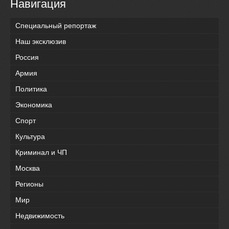
Навигация
Специальный репортаж
Наш эксклюзив
Россия
Армия
Политика
Экономика
Спорт
Культура
Криминал и ЧП
Москва
Регионы
Мир
Недвижимость