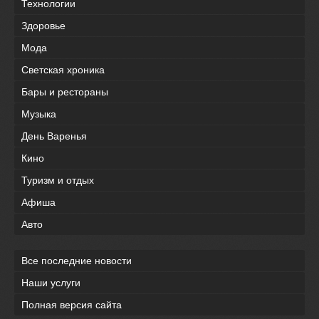
Технологии
Здоровье
Мода
Светская хроника
Бары и рестораны
Музыка
День Варенья
Кино
Туризм и отдых
Афиша
Авто
Все последние новости
Наши услуги
Полная версия сайта