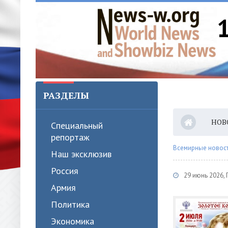
РАЗДЕЛЫ
НОВ
Специальный
репортаж
Всемирные новости
Наш эксклюзив
Россия
29 июнь 2026,
Армия
Политика
Экономика