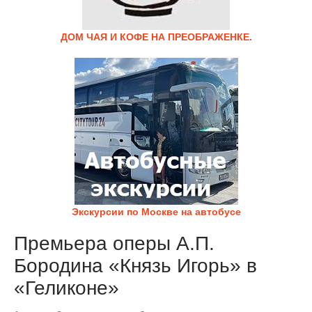
ДОМ ЧАЯ И КОФЕ НА ПРЕОБРАЖЕНКЕ.
Экскурсии по Москве на автобусе
Премьера оперы А.П.
Бородина «Князь Игорь» в
«Геликоне»