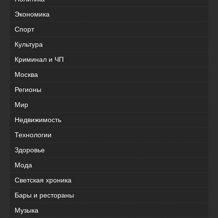
Экономика
Спорт
Культура
Криминал и ЧП
Москва
Регионы
Мир
Недвижимость
Технологии
Здоровье
Мода
Светская хроника
Бары и рестораны
Музыка