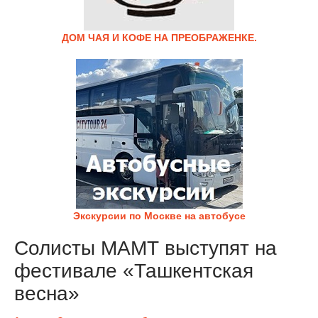
ДОМ ЧАЯ И КОФЕ НА ПРЕОБРАЖЕНКЕ.
Экскурсии по Москве на автобусе
Солисты МАМТ выступят на
фестивале «Ташкентская
весна»