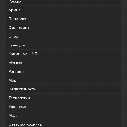
Россия
Армия
Политика
Экономика
Спорт
Культура
Криминал и ЧП
Москва
Регионы
Мир
Недвижимость
Технологии
Здоровье
Мода
Светская хроника