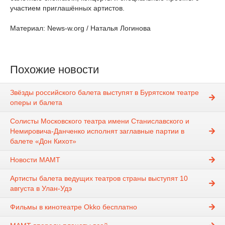
участием приглашённых артистов.
Материал: News-w.org / Наталья Логинова
Похожие новости
Звёзды российского балета выступят в Бурятском театре
оперы и балета
Солисты Московского театра имени Станиславского и
Немировича-Данченко исполнят заглавные партии в
балете «Дон Кихот»
Новости МАМТ
Артисты балета ведущих театров страны выступят 10
августа в Улан-Удэ
Фильмы в кинотеатре Okko бесплатно