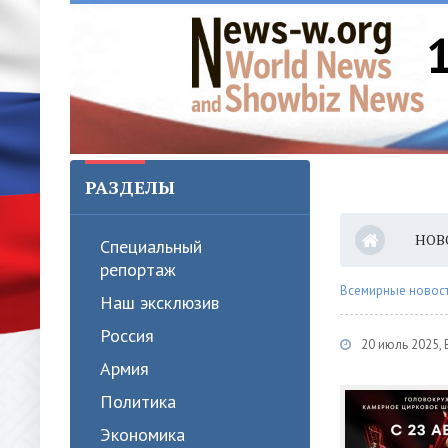
РАЗДЕЛЫ
НОВ
Специальный
репортаж
Всемирные новости
Наш эксклюзив
Россия
20 июль 2025,
Армия
Политика
Экономика