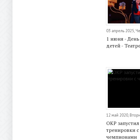
03 апрель 2025, Ч
1 июня - Ден
детей - Театр
12 май 2020, Втор
ОКР запустил 
тренировки с
чемпионами