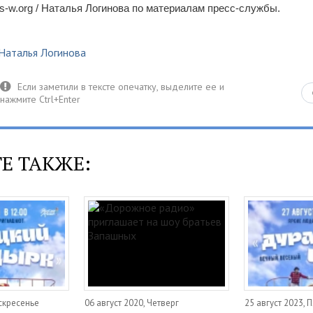
-w.org / Наталья Логинова по материалам пресс-службы.
Наталья Логинова
Е ТАКЖЕ:
оскресенье
06 август 2020, Четверг
25 август 2023, 