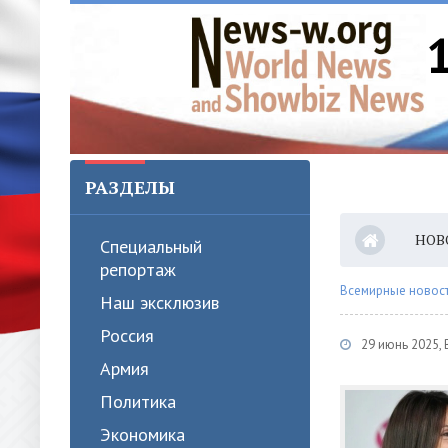
РАЗДЕЛЫ
НОВ
Специальный
репортаж
Всемирные новости
Наш эксклюзив
Россия
29 июнь 2025,
Армия
Политика
Экономика