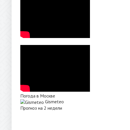
Погода в Москве
Gismeteo
Прогноз на 2 недели