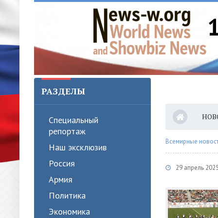
РАЗДЕЛЫ
НОВ
Специальный
репортаж
Всемирные новости
Наш эксклюзив
Россия
29 апрель 2025
Армия
Политика
Экономика