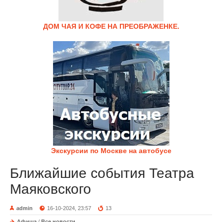
ДОМ ЧАЯ И КОФЕ НА ПРЕОБРАЖЕНКЕ.
Экскурсии по Москве на автобусе
Ближайшие события Театра
Маяковского
admin
16-10-2024, 23:57
13
Афиша
/
Все новости