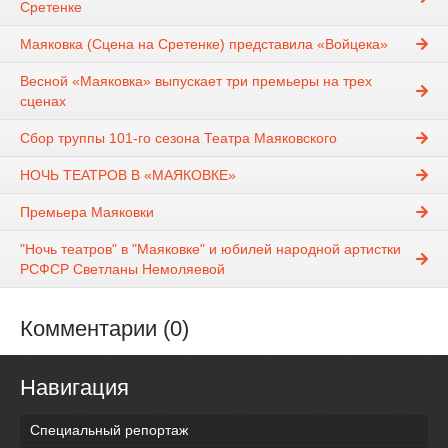
Сретенке
Маяковка (Сцена на Сретенке) представила «Войцека»
Весной «Маяковка» выпускает три премьеры на трех
сценах
Сбор труппы 101-го сезона Театра Маяковского
НОЧЬ ТЕАТРОВ В «МАЯКОВКЕ»
Премьера Маяковки
"Ночь театров" в "Маяковке" и юбилей народной артистки
РСФСР Светланы Немоляевой
Комментарии (0)
Навигация
Специальный репортаж