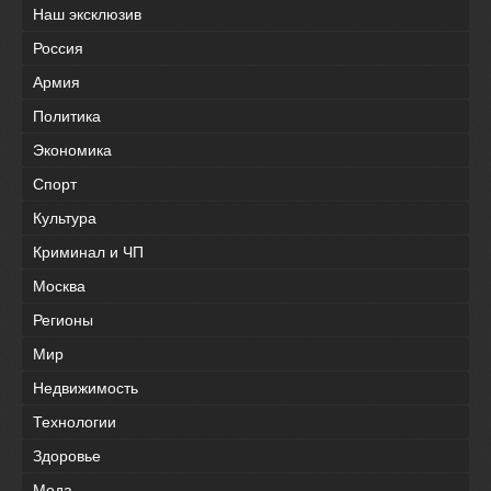
Наш эксклюзив
Россия
Армия
Политика
Экономика
Спорт
Культура
Криминал и ЧП
Москва
Регионы
Мир
Недвижимость
Технологии
Здоровье
Мода