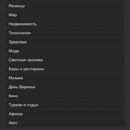
Регионы
Мир
Недвижимость
Технологии
Здоровье
Мода
Светская хроника
Бары и рестораны
Музыка
День Варенья
Кино
Туризм и отдых
Афиша
Авто