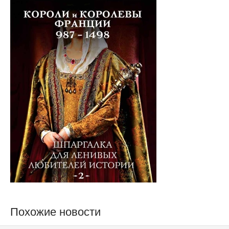
Похожие новости