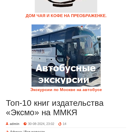
ДОМ ЧАЯ И КОФЕ НА ПРЕОБРАЖЕНКЕ.
Экскурсии по Москве на автобусе
Топ-10 книг издательства
«Эксмо» на ММКЯ
admin
30-08-2024, 23:02
14
Афиша
/
Все новости