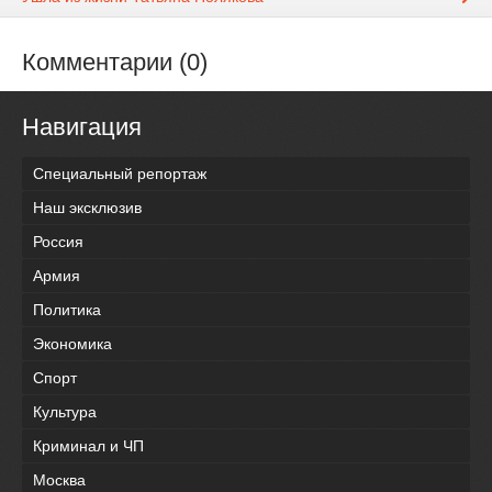
Комментарии (0)
Навигация
Специальный репортаж
Наш эксклюзив
Россия
Армия
Политика
Экономика
Спорт
Культура
Криминал и ЧП
Москва