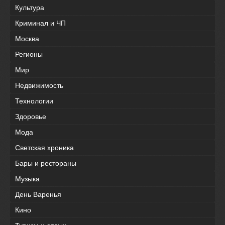
Культура
Криминал и ЧП
Москва
Регионы
Мир
Недвижимость
Технологии
Здоровье
Мода
Светская хроника
Бары и рестораны
Музыка
День Варенья
Кино