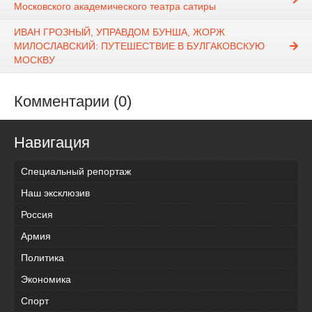
Московского академического театра сатиры
ИВАН ГРОЗНЫЙ, УПРАВДОМ БУНША, ЖОРЖ
МИЛОСЛАВСКИЙ: ПУТЕШЕСТВИЕ В БУЛГАКОВСКУЮ
МОСКВУ
Комментарии (0)
Навигация
Специальный репортаж
Наш эксклюзив
Россия
Армия
Политика
Экономика
Спорт