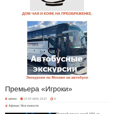
ДОМ ЧАЯ И КОФЕ НА ПРЕОБРАЖЕНКЕ.
Экскурсии по Москве на автобусе
Премьера «Игроки»
admin
17-07-2024, 23:27
6
Афиша
/
Все новости