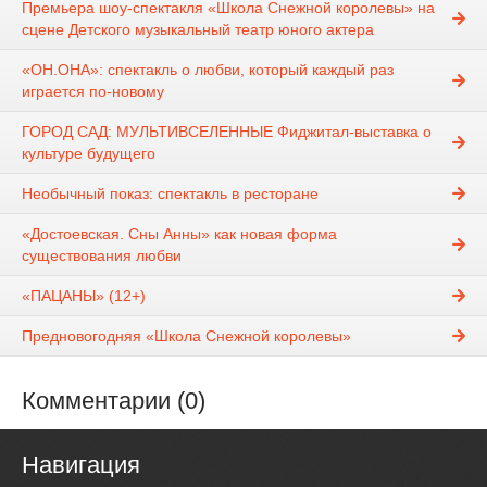
Премьера шоу-спектакля «Школа Снежной королевы» на
сцене Детского музыкальный театр юного актера
«ОН.ОНА»: спектакль о любви, который каждый раз
играется по-новому
ГОРОД САД: МУЛЬТИВСЕЛЕННЫЕ Фиджитал-выставка о
культуре будущего
Необычный показ: спектакль в ресторане
«Достоевская. Сны Анны» как новая форма
существования любви
«ПАЦАНЫ» (12+)
Предновогодняя «Школа Снежной королевы»
Комментарии (0)
Навигация