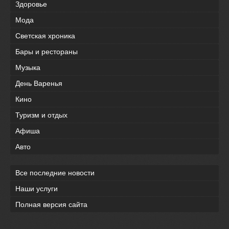
Здоровье
Мода
Светская хроника
Бары и рестораны
Музыка
День Варенья
Кино
Туризм и отдых
Афиша
Авто
Все последние новости
Наши услуги
Полная версия сайта