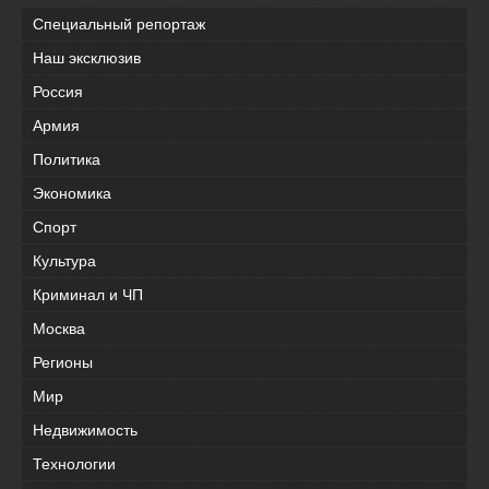
Специальный репортаж
Наш эксклюзив
Россия
Армия
Политика
Экономика
Спорт
Культура
Криминал и ЧП
Москва
Регионы
Мир
Недвижимость
Технологии