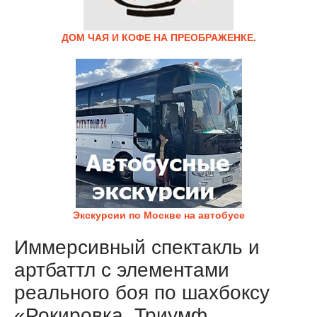
ДОМ ЧАЯ И КОФЕ НА ПРЕОБРАЖЕНКЕ.
Экскурсии по Москве на автобусе
Иммерсивный спектакль и
артбаттл с элементами
реального боя по шахбоксу
«Рокировка. Триумф