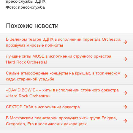
пресс-службы ВДНХ
Фото: пресс-служба
Похожие новости
В Зеленом театре ВДНХ в исполнении Imperialis Orchestra
прозвучат мировые поп-хиты
Лучшие хиты MUSE в исполнении струнного оркестра
Hard Rock Orchestra!
Самые атмосферные концерты на крышах, в тропическом
саду, старинной усадьбе
«DAVID BOWIE» – хиты в исполнении струнного оркестра
«Hard Rock Orchestra»
СЕКТОР ГАЗА в исполнении оркестра
В Московском планетарии прозвучат хиты групп Enigma,
Gregorian, Era в космических декорациях