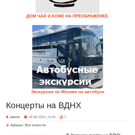
ДОМ ЧАЯ И КОФЕ НА ПРЕОБРАЖЕНКЕ.
Экскурсии по Москве на автобусе
Концерты на ВДНХ
admin
18-06-2024, 23:49
7
Афиша
/
Все новости