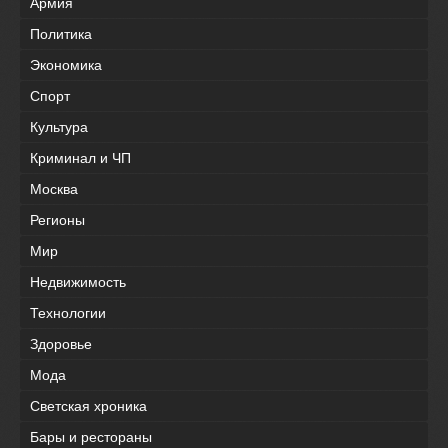
Армия
Политика
Экономика
Спорт
Культура
Криминал и ЧП
Москва
Регионы
Мир
Недвижимость
Технологии
Здоровье
Мода
Светская хроника
Бары и рестораны