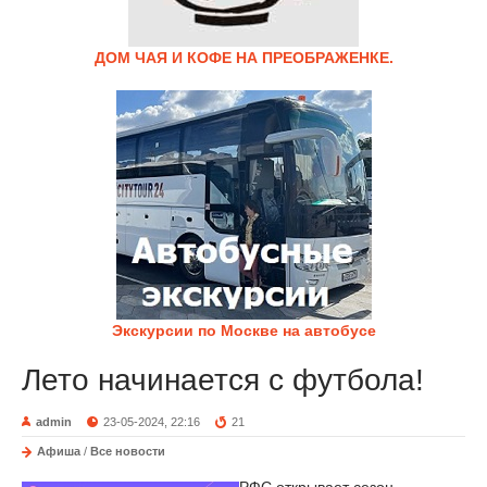
ДОМ ЧАЯ И КОФЕ НА ПРЕОБРАЖЕНКЕ.
Экскурсии по Москве на автобусе
Лето начинается с футбола!
admin
23-05-2024, 22:16
21
Афиша
/
Все новости