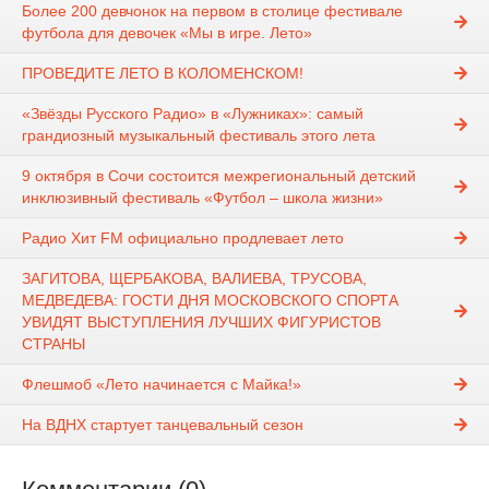
Более 200 девчонок на первом в столице фестивале
футбола для девочек «Мы в игре. Лето»
ПРОВЕДИТЕ ЛЕТО В КОЛОМЕНСКОМ!
«Звёзды Русского Радио» в «Лужниках»: самый
грандиозный музыкальный фестиваль этого лета
9 октября в Сочи состоится межрегиональный детский
инклюзивный фестиваль «Футбол – школа жизни»
Радио Хит FM официально продлевает лето
ЗАГИТОВА, ЩЕРБАКОВА, ВАЛИЕВА, ТРУСОВА,
МЕДВЕДЕВА: ГОСТИ ДНЯ МОСКОВСКОГО СПОРТА
УВИДЯТ ВЫСТУПЛЕНИЯ ЛУЧШИХ ФИГУРИСТОВ
СТРАНЫ
Флешмоб «Лето начинается с Майка!»
На ВДНХ стартует танцевальный сезон