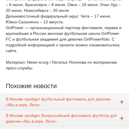
– 6 июня, Красноярск – 8 июня, Омск – 16 июня, Улан-Удэ –
20 июня, Новосибирск – 20 июля.
Дальневосточный федеральный округ: Чита – 17 июня,
Южно-Сахалинск – 13 августа.
GirlPower — организационный партнер фестиваля, первая и
крупнейшая в России женская футбольная школа GirlPower
FC и футбольная академия для девочек GirlPowerKids. С
подробной информацией о проекте можно ознакомитьсяна
сайте.
Материал: News-w.org / Наталья Логинова по материалам
пресс-службы.
Похожие новости
В Москве пройдет футбольный фестиваль для девочек
«Мы в игре. Лето»
В Москве пройдет Всероссийский фестиваль футбола для
девочек «Мы в игре. Лето»