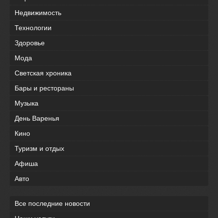
Недвижимость
Технологии
Здоровье
Мода
Светская хроника
Бары и рестораны
Музыка
День Варенья
Кино
Туризм и отдых
Афиша
Авто
Все последние новости