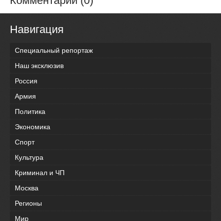
Комментарии (0)
Навигация
Специальный репортаж
Наш эксклюзив
Россия
Армия
Политика
Экономика
Спорт
Культура
Криминал и ЧП
Москва
Регионы
Мир