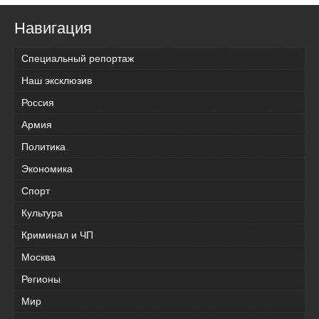
Навигация
Специальный репортаж
Наш эксклюзив
Россия
Армия
Политика
Экономика
Спорт
Культура
Криминал и ЧП
Москва
Регионы
Мир