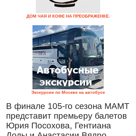
ДОМ ЧАЯ И КОФЕ НА ПРЕОБРАЖЕНКЕ.
Экскурсии по Москве на автобусе
В финале 105-го сезона МАМТ
представит премьеру балетов
Юрия Посохова, Гентиана
Доды и Анастасии Вядро