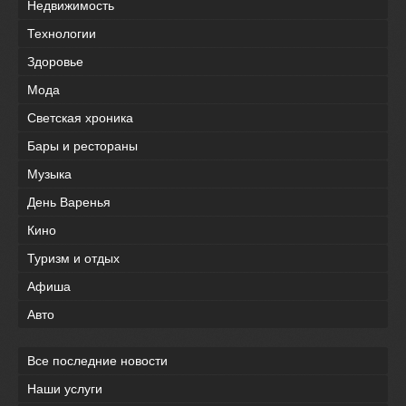
Недвижимость
Технологии
Здоровье
Мода
Светская хроника
Бары и рестораны
Музыка
День Варенья
Кино
Туризм и отдых
Афиша
Авто
Все последние новости
Наши услуги