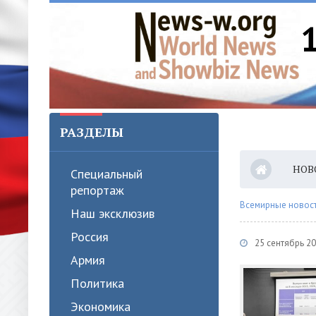
РАЗДЕЛЫ
НОВ
Специальный
репортаж
Всемирные новости
Наш эксклюзив
Россия
25 сентябрь 2
Армия
Политика
Экономика