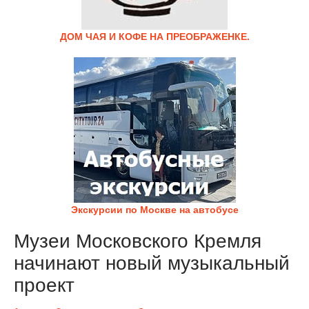
ДОМ ЧАЯ И КОФЕ НА ПРЕОБРАЖЕНКЕ.
Экскурсии по Москве на автобусе
Музеи Московского Кремля
начинают новый музыкальный
проект