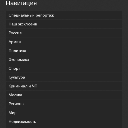
Навигация
Специальный репортаж
Наш эксклюзив
Россия
Армия
Политика
Экономика
Спорт
Культура
Криминал и ЧП
Москва
Регионы
Мир
Недвижимость