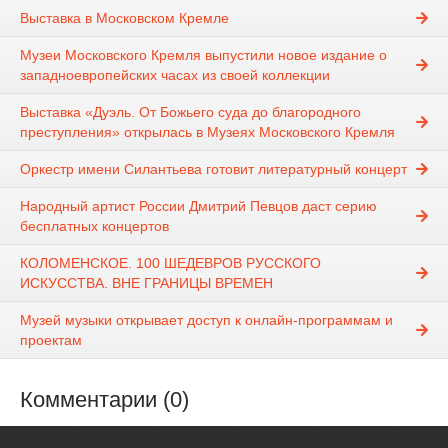
Выставка в Московском Кремле
Музеи Московского Кремля выпустили новое издание о
западноевропейских часах из своей коллекции
Выставка «Дуэль. От Божьего суда до благородного
преступления» открылась в Музеях Московского Кремля
Оркестр имени Силантьева готовит литературный концерт
Народный артист России Дмитрий Певцов даст серию
бесплатных концертов
КОЛОМЕНСКОЕ. 100 ШЕДЕВРОВ РУССКОГО
ИСКУССТВА. ВНЕ ГРАНИЦЫ ВРЕМЕН
Музей музыки открывает доступ к онлайн-программам и
проектам
Комментарии (0)