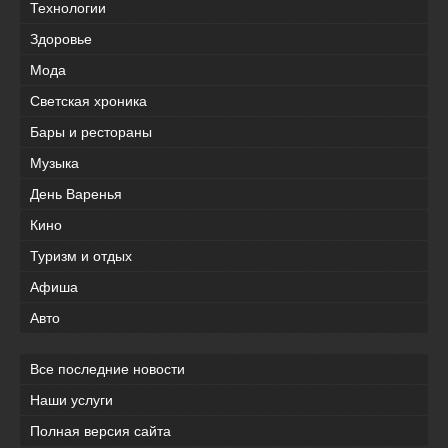
Технологии
Здоровье
Мода
Светская хроника
Бары и рестораны
Музыка
День Варенья
Кино
Туризм и отдых
Афиша
Авто
Все последние новости
Наши услуги
Полная версия сайта