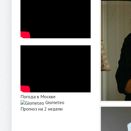
Погода в Москве
Gismeteo
Прогноз на 2 недели