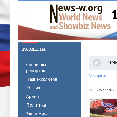
РАЗДЕЛЫ
НОВ
Специальный
репортаж
Всемирные новости
Наш эксклюзив
Россия
03 февраль 20
Армия
Политика
Экономика