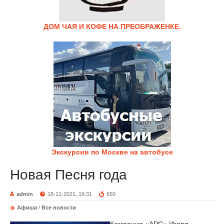
ДОМ ЧАЯ И КОФЕ НА ПРЕОБРАЖЕНКЕ.
Экскурсии по Москве на автобусе
Новая Песня года
admin
18-11-2021, 19:31
650
Афиша
/
Все новости