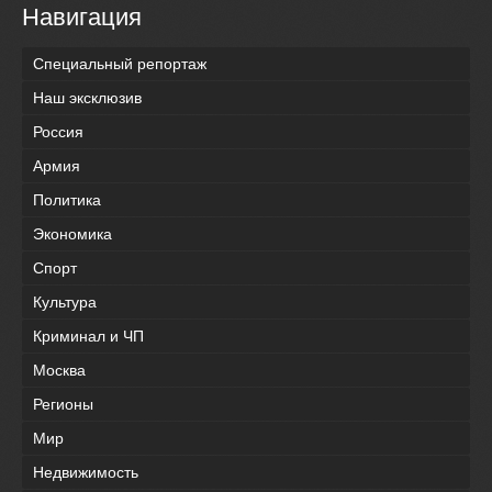
Навигация
Специальный репортаж
Наш эксклюзив
Россия
Армия
Политика
Экономика
Спорт
Культура
Криминал и ЧП
Москва
Регионы
Мир
Недвижимость