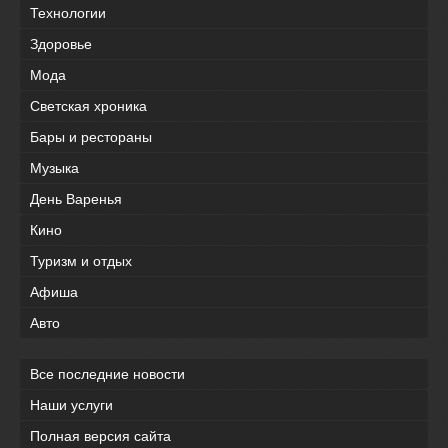
Технологии
Здоровье
Мода
Светская хроника
Бары и рестораны
Музыка
День Варенья
Кино
Туризм и отдых
Афиша
Авто
Все последние новости
Наши услуги
Полная версия сайта