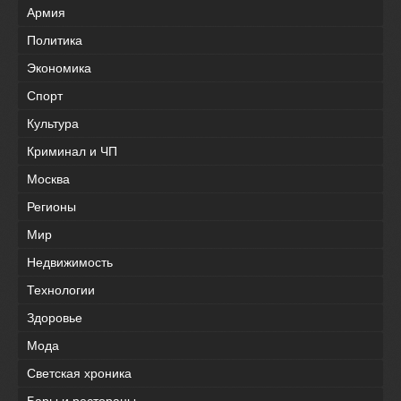
Армия
Политика
Экономика
Спорт
Культура
Криминал и ЧП
Москва
Регионы
Мир
Недвижимость
Технологии
Здоровье
Мода
Светская хроника
Бары и рестораны