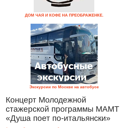
ДОМ ЧАЯ И КОФЕ НА ПРЕОБРАЖЕНКЕ.
Экскурсии по Москве на автобусе
Концерт Молодежной
стажерской программы МАМТ
«Душа поет по-итальянски»