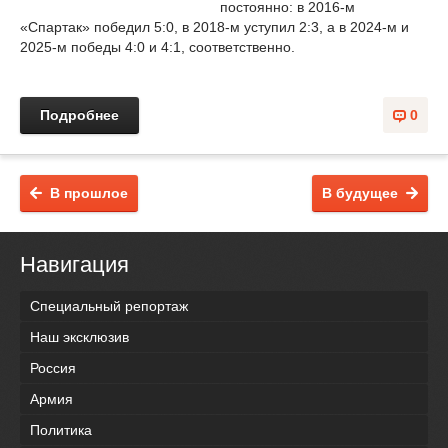
постоянно: в 2016-м
«Спартак» победил 5:0, в 2018-м уступил 2:3, а в 2024-м и
2025-м победы 4:0 и 4:1, соответственно.
Подробнее
0
В прошлое
В будущее
Навигация
Специальный репортаж
Наш эксклюзив
Россия
Армия
Политика