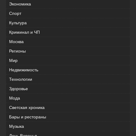
Экономика
Спорт
Культура
Криминал и ЧП
Москва
Регионы
Мир
Недвижимость
Технологии
Здоровье
Мода
Светская хроника
Бары и рестораны
Музыка
День Варенья